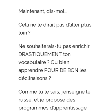
Maintenant, dis-moi...
Cela ne te dirait pas d’aller plus
loin ?
Ne souhaiterais-tu pas enrichir
DRASTIQUEMENT ton
vocabulaire ? Ou bien
apprendre POUR DE BON les
déclinaisons ?
Comme tu le sais, j’enseigne le
russe, et je propose des
programmes d’apprentissage