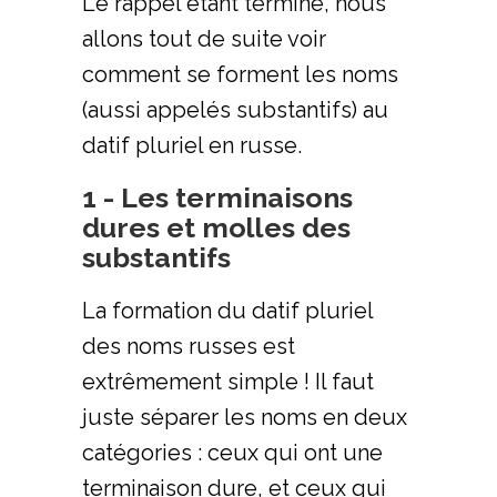
Le rappel étant terminé, nous
allons tout de suite voir
comment se forment les noms
(aussi appelés substantifs) au
datif pluriel en russe.
1 - Les terminaisons
dures et molles des
substantifs
La formation du datif pluriel
des noms russes est
extrêmement simple ! Il faut
juste séparer les noms en deux
catégories : ceux qui ont une
terminaison dure, et ceux qui