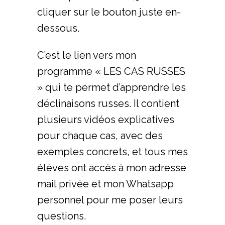
cliquer sur le bouton juste en-
dessous.
C’est le lien vers mon
programme « LES CAS RUSSES
» qui te permet d’apprendre les
déclinaisons russes. Il contient
plusieurs vidéos explicatives
pour chaque cas, avec des
exemples concrets, et tous mes
élèves ont accès à mon adresse
mail privée et mon Whatsapp
personnel pour me poser leurs
questions.