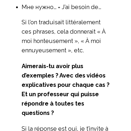
Мне нужно… = J’ai besoin de…
Si l’on traduisait littéralement
ces phrases, cela donnerait « À
moi honteusement », « À moi
ennuyeusement », etc.
Aimerais-tu avoir plus
d’exemples ? Avec des vidéos
explicatives pour chaque cas ?
Et un professeur qui puisse
répondre à toutes tes
questions ?
Si la réponse est oui, je t’invite à