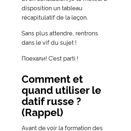
disposition un tableau
récapitulatif de la leçon.
Sans plus attendre, rentrons
dans le vif du sujet !
Поехали! C’est parti !
Comment et
quand utiliser le
datif russe ?
(Rappel)
Avant de voir la formation des