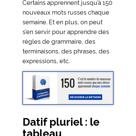
Certains apprennent jusqu’à 150
nouveaux mots russes chaque
semaine. Et en plus, on peut
s’en servir pour apprendre des
règles de grammaire, des
terminaisons, des phrases, des
expressions, etc.
Datif pluriel : le
tableau