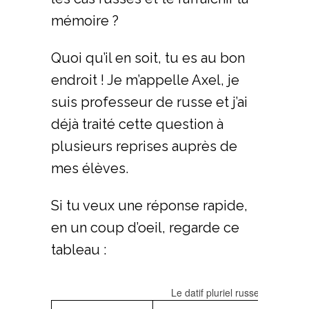
mémoire ?
Quoi qu’il en soit, tu es au bon
endroit ! Je m’appelle Axel, je
suis professeur de russe et j’ai
déjà traité cette question à
plusieurs reprises auprès de
mes élèves.
Si tu veux une réponse rapide,
en un coup d’oeil, regarde ce
tableau :
Le datif pluriel russe