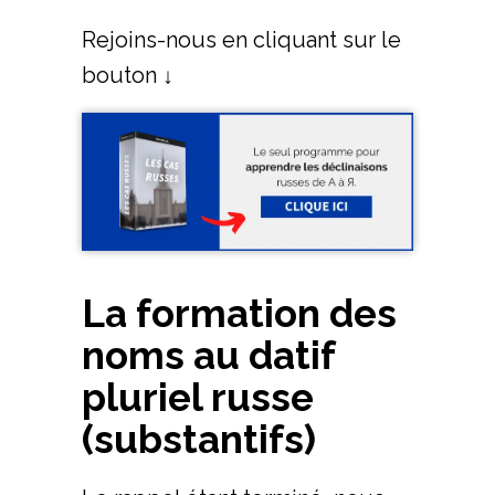
Rejoins-nous en cliquant sur le
bouton ↓
La formation des
noms au datif
pluriel russe
(substantifs)