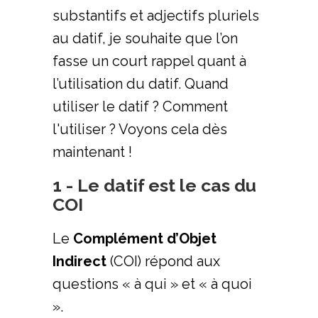
substantifs et adjectifs pluriels
au datif, je souhaite que l’on
fasse un court rappel quant à
l’utilisation du datif. Quand
utiliser le datif ? Comment
l'utiliser ? Voyons cela dès
maintenant !
1 - Le datif est le cas du
COI
Le
Complément d’Objet
Indirect
(COI) répond aux
questions « à qui » et « à quoi
».