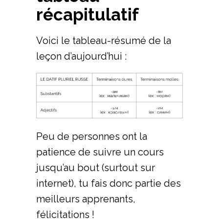
récapitulatif
Voici le tableau-résumé de la
leçon d’aujourd’hui :
Peu de personnes ont la
patience de suivre un cours
jusqu’au bout (surtout sur
internet), tu fais donc partie des
meilleurs apprenants,
félicitations !