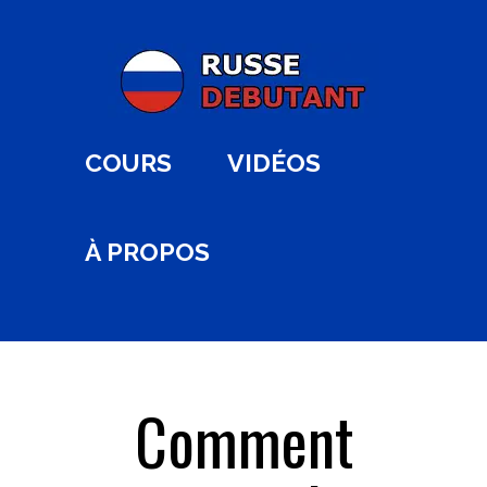
COURS
VIDÉOS
À PROPOS
Comment