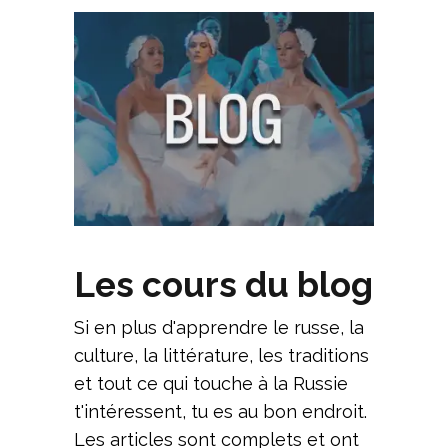
Les cours du blog
Si en plus d'apprendre le russe, la
culture, la littérature, les traditions
et tout ce qui touche à la Russie
t'intéressent, tu es au bon endroit.
Les articles sont complets et ont