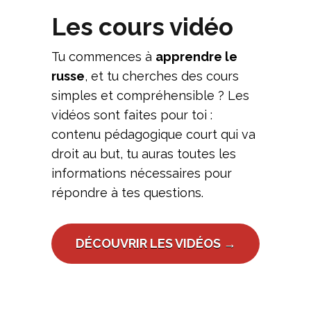
Les cours vidéo
Tu commences à
apprendre le
russe
, et tu cherches des cours
simples et compréhensible ? Les
vidéos sont faites pour toi :
contenu pédagogique court qui va
droit au but, tu auras toutes les
informations nécessaires pour
répondre à tes questions.
DÉCOUVRIR LES VIDÉOS →