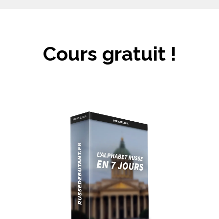
Cours gratuit !