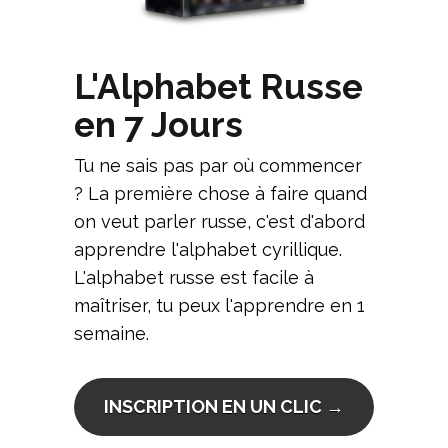
L'Alphabet Russe
en 7 Jours
Tu ne sais pas par où commencer
? La première chose à faire quand
on veut parler russe, c'est d'abord
apprendre l'alphabet cyrillique.
L'alphabet russe est facile à
maîtriser, tu peux l'apprendre en 1
semaine.
INSCRIPTION EN UN CLIC →