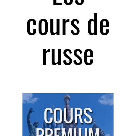
cours de
russe