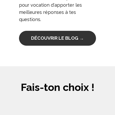
pour vocation d'apporter les
meilleures réponses à tes
questions.
DÉCOUVRIR LE BLOG →
Fais-ton choix !