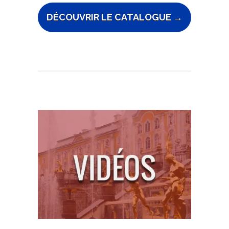
DÉCOUVRIR LE CATALOGUE →