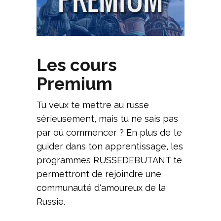
Les cours
Premium
Tu veux te mettre au russe
sérieusement, mais tu ne sais pas
par où commencer ? En plus de te
guider dans ton apprentissage, les
programmes RUSSEDEBUTANT te
permettront de rejoindre une
communauté d'amoureux de la
Russie.