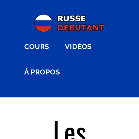
COURS
VIDÉOS
À PROPOS
Les